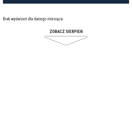
Brak wydarzeń dla danego miesiąca.
ZOBACZ SIERPIEŃ