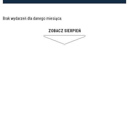
Brak wydarzeń dla danego miesiąca.
ZOBACZ SIERPIEŃ