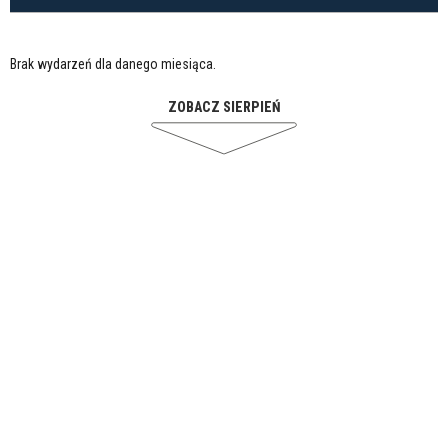
Brak wydarzeń dla danego miesiąca.
ZOBACZ SIERPIEŃ