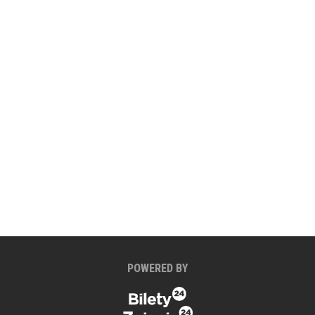
POWERED BY