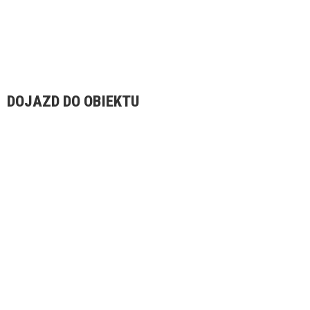
DOJAZD DO OBIEKTU