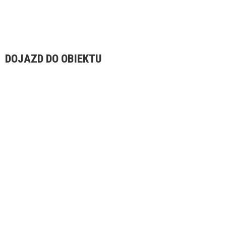
DOJAZD DO OBIEKTU