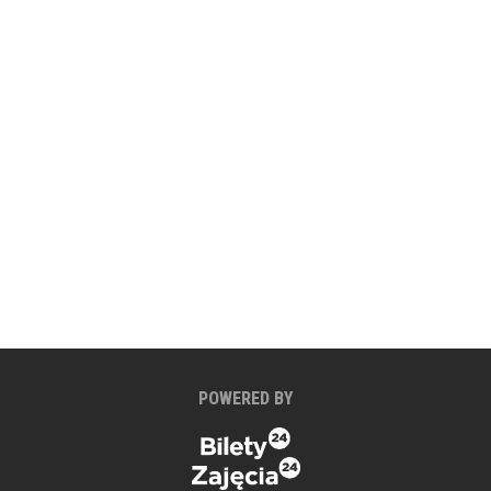
POWERED BY